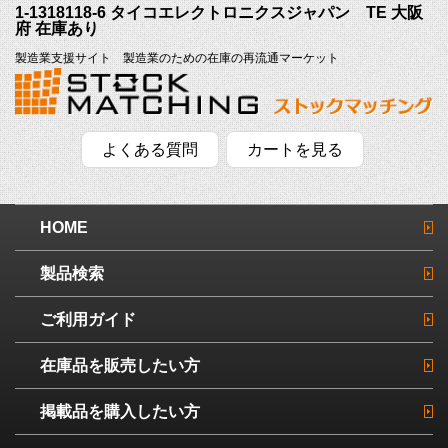
1-1318118-6 タイコエレクトロニクスジャパン TE 大阪
府 在庫あり
製造業支援サイト 製造業のための在庫の再流通マーケット
よくある質問
カートを見る
HOME
製品検索
ご利用ガイド
在庫品を販売したい方
掲載品を購入したい方