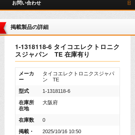
お問い合わせ
掲載製品の詳細
1-1318118-6 タイコエレクトロニク
スジャパン TE 在庫有り
メーカ
タイコエレクトロニクスジャパ
ー
ン TE
型式
1-1318118-6
在庫所
大阪府
在地
在庫数
0
掲載・
2025/10/16 10:50