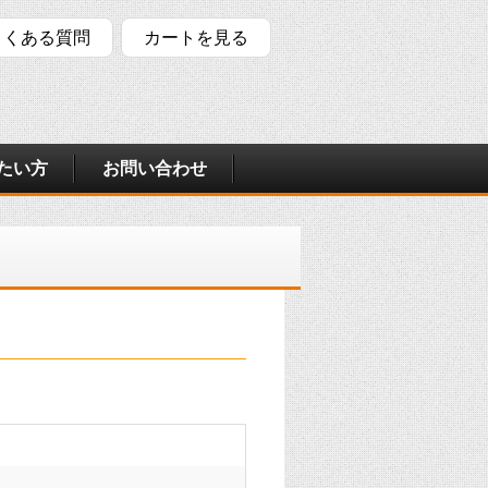
よくある質問
カートを見る
たい方
お問い合わせ