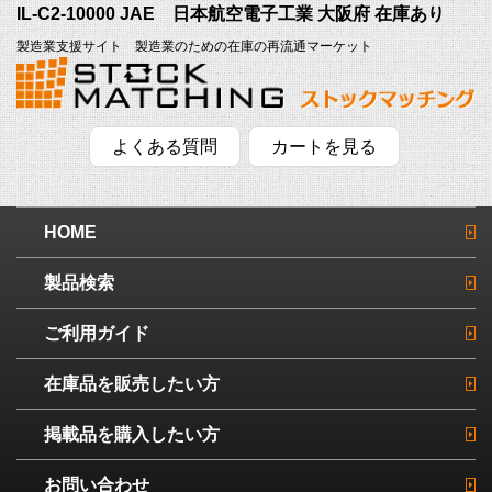
IL-C2-10000 JAE 日本航空電子工業 大阪府 在庫あり
製造業支援サイト 製造業のための在庫の再流通マーケット
よくある質問
カートを見る
HOME
製品検索
ご利用ガイド
在庫品を販売したい方
掲載品を購入したい方
お問い合わせ