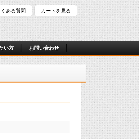
よくある質問
カートを見る
たい方
お問い合わせ