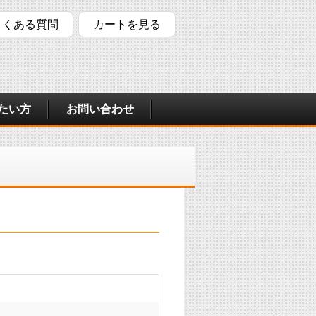
よくある質問
カートを見る
たい方
お問い合わせ