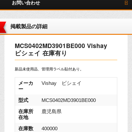
お問い合わせ
掲載製品の詳細
MCS0402MD3901BE000 Vishay
ビシェイ 在庫有り
新品未使用品、管理用ラベル貼付あり。
メーカ
Vishay ビシェイ
ー
型式
MCS0402MD3901BE000
在庫所
鹿児島県
在地
在庫数
400000