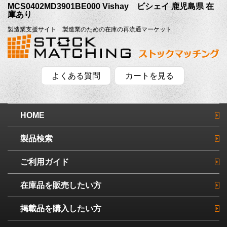
MCS0402MD3901BE000 Vishay ビシェイ 鹿児島県 在
庫あり
製造業支援サイト 製造業のための在庫の再流通マーケット
よくある質問
カートを見る
HOME
製品検索
ご利用ガイド
在庫品を販売したい方
掲載品を購入したい方