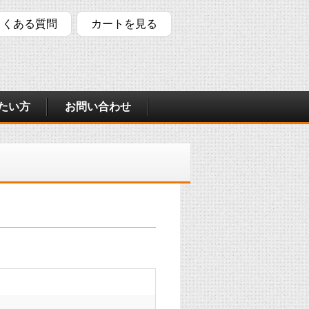
よくある質問
カートを見る
たい方
お問い合わせ