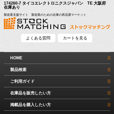
174260-7 タイコエレクトロニクスジャパン TE 大阪府
在庫あり
製造業支援サイト 製造業のための在庫の再流通マーケット
よくある質問
カートを見る
HOME
製品検索
ご利用ガイド
在庫品を販売したい方
掲載品を購入したい方