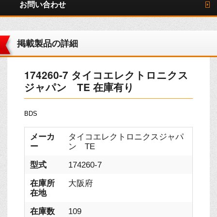
お問い合わせ
掲載製品の詳細
174260-7 タイコエレクトロニクス
ジャパン TE 在庫有り
BDS
メーカ
タイコエレクトロニクスジャパ
ー
ン TE
型式
174260-7
在庫所
大阪府
在地
在庫数
109