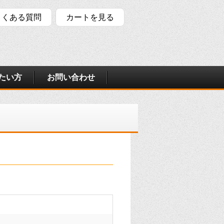
よくある質問
カートを見る
たい方
お問い合わせ