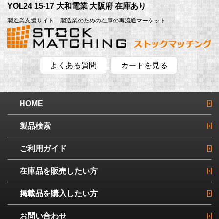
YOL24 15-17 大和電業 大阪府 在庫あり
製造業支援サイト 製造業のための在庫の再流通マーケット
よくある質問
カートを見る
HOME
製品検索
ご利用ガイド
在庫品を販売したい方
掲載品を購入したい方
お問い合わせ