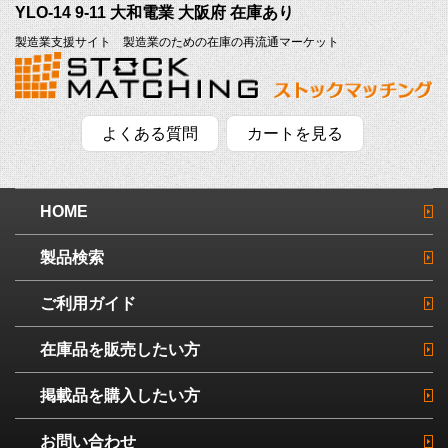
YLO-14 9-11 大和電業 大阪府 在庫あり
製造業支援サイト 製造業のための在庫の再流通マーケット
よくある質問
カートを見る
HOME
製品検索
ご利用ガイド
在庫品を販売したい方
掲載品を購入したい方
お問い合わせ