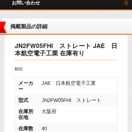
お問い合わせ
掲載製品の詳細
JN2FW05FHI ストレート JAE 日
本航空電子工業 在庫有り
BDS
メーカ
JAE 日本航空電子工業
ー
型式
JN2FW05FHI ストレート
在庫所
大阪府
在地
在庫数
40