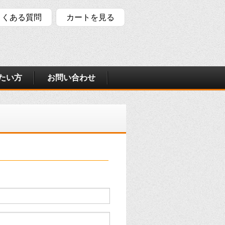
よくある質問
カートを見る
たい方
お問い合わせ