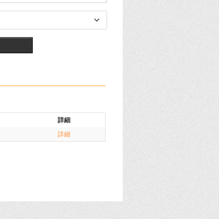
詳細
詳細