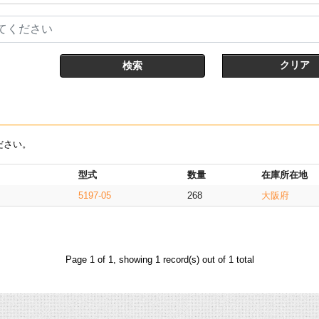
てください
クリア
ださい。
型式
数量
在庫所在地
5197-05
268
大阪府
Page 1 of 1, showing 1 record(s) out of 1 total