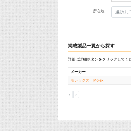
所在地
選択し
掲載製品一覧から探す
詳細は詳細ボタンをクリックしてく
メーカー
モレックス Molex
‹
›