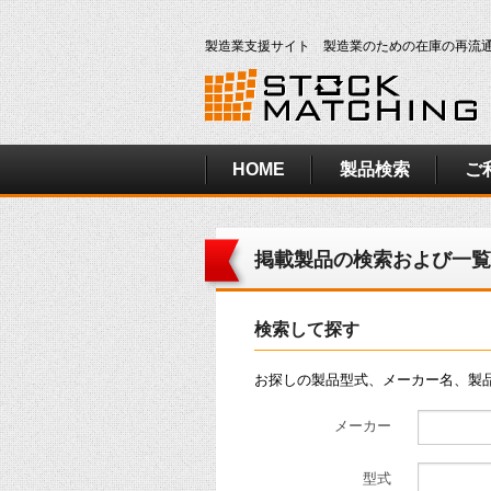
製造業支援サイト 製造業のための在庫の再流
HOME
製品検索
ご
掲載製品の検索および一覧
検索して探す
お探しの製品型式、メーカー名、製
メーカー
型式