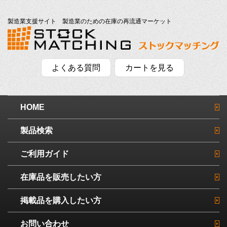
製造業支援サイト 製造業のための在庫の再流通マーケット
よくある質問
カートを見る
HOME
製品検索
ご利用ガイド
在庫品を販売したい方
掲載品を購入したい方
お問い合わせ