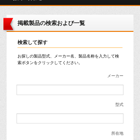
掲載製品の検索および一覧
検索して探す
お探しの製品型式、メーカー名、製品名称を入力して検
索ボタンをクリックしてください。
メーカー
型式
所在地