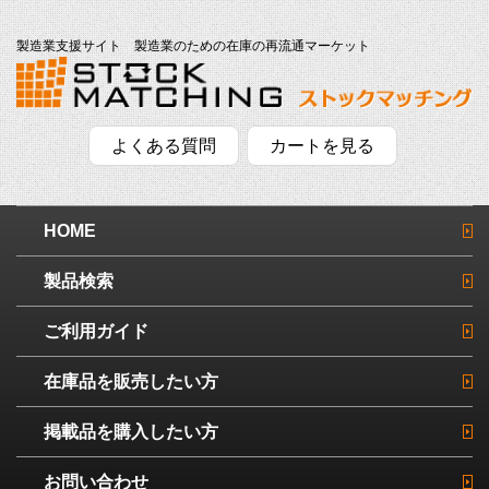
製造業支援サイト 製造業のための在庫の再流通マーケット
よくある質問
カートを見る
HOME
製品検索
ご利用ガイド
在庫品を販売したい方
掲載品を購入したい方
お問い合わせ