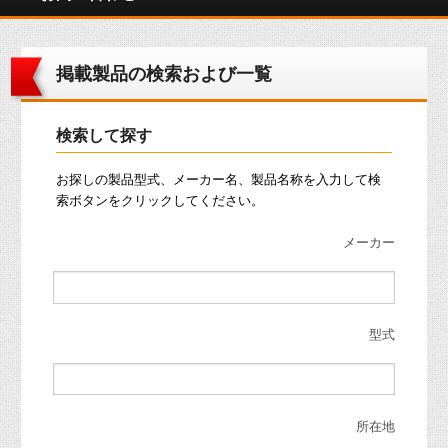
掲載製品の検索および一覧
検索して探す
お探しの製品型式、メーカー名、製品名称を入力して検
索ボタンをクリックしてください。
メーカー
型式
所在地