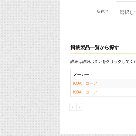
所在地
選択し
掲載製品一覧から探す
詳細は詳細ボタンをクリックしてく
メーカー
KOA コーア
KOA コーア
‹
›