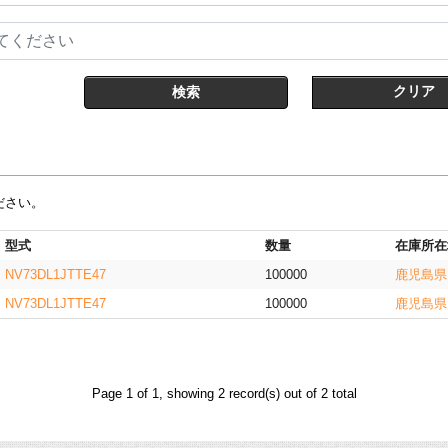
てください
クリア
ださい。
型式
数量
在庫所在
NV73DL1JTTE47
100000
鹿児島県
NV73DL1JTTE47
100000
鹿児島県
Page 1 of 1, showing 2 record(s) out of 2 total