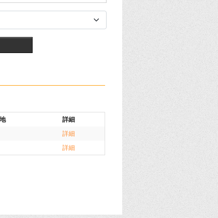
地
詳細
詳細
詳細