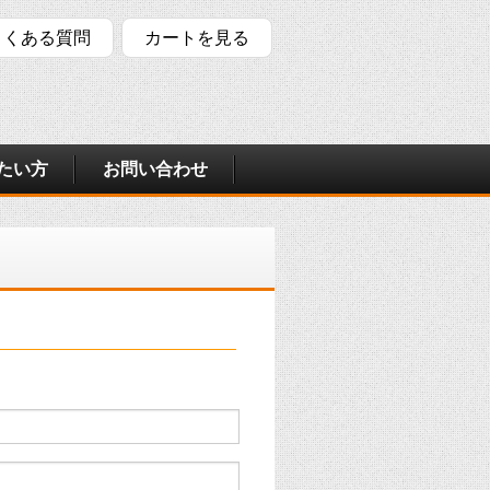
よくある質問
カートを見る
たい方
お問い合わせ