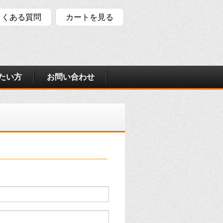
よくある質問
カートを見る
たい方
お問い合わせ