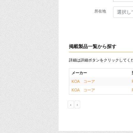
所在地
選択し
掲載製品一覧から探す
詳細は詳細ボタンをクリックしてく
メーカー
KOA コーア
KOA コーア
‹
›