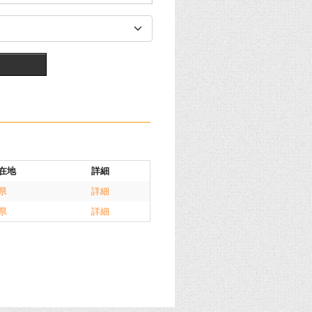
在地
詳細
県
詳細
県
詳細