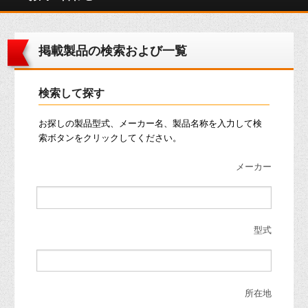
掲載製品の検索および一覧
検索して探す
お探しの製品型式、メーカー名、製品名称を入力して検
索ボタンをクリックしてください。
メーカー
型式
所在地