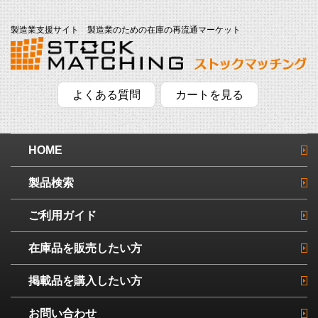
製造業支援サイト 製造業のための在庫の再流通マーケット
よくある質問
カートを見る
HOME
製品検索
ご利用ガイド
在庫品を販売したい方
掲載品を購入したい方
お問い合わせ