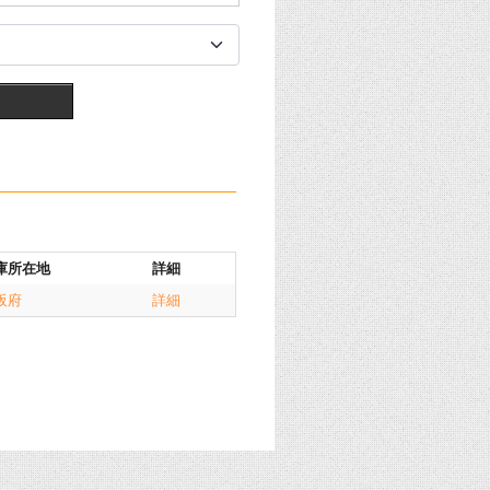
庫所在地
詳細
阪府
詳細