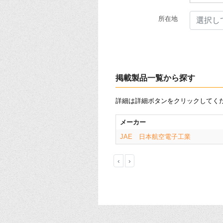
所在地
選択し
掲載製品一覧から探す
詳細は詳細ボタンをクリックしてく
メーカー
JAE 日本航空電子工業
‹
›