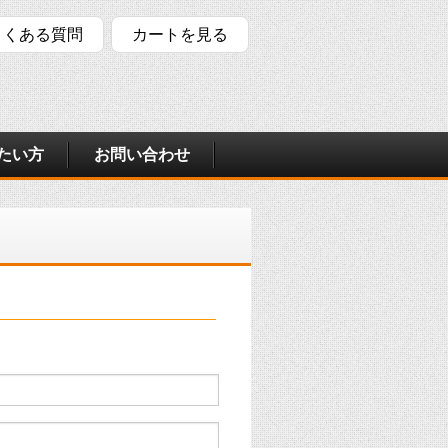
よくある質問
カートを見る
たい方
お問い合わせ