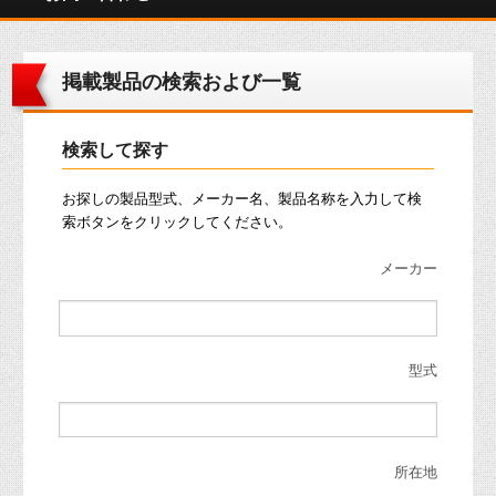
掲載製品の検索および一覧
検索して探す
お探しの製品型式、メーカー名、製品名称を入力して検
索ボタンをクリックしてください。
メーカー
型式
所在地