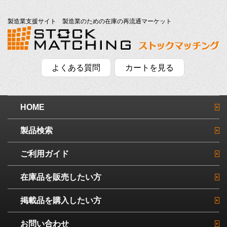
製造業支援サイト 製造業のための在庫の再流通マーケット
よくある質問
カートを見る
HOME
製品検索
ご利用ガイド
在庫品を販売したい方
掲載品を購入したい方
お問い合わせ