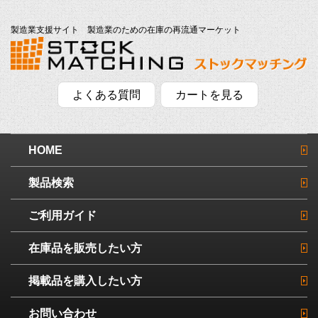
製造業支援サイト 製造業のための在庫の再流通マーケット
よくある質問
カートを見る
HOME
製品検索
ご利用ガイド
在庫品を販売したい方
掲載品を購入したい方
お問い合わせ