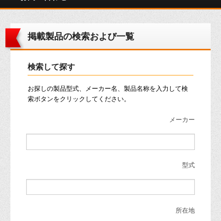
掲載製品の検索および一覧
検索して探す
お探しの製品型式、メーカー名、製品名称を入力して検
索ボタンをクリックしてください。
メーカー
型式
所在地