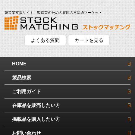
製造業支援サイト 製造業のための在庫の再流通マーケット
よくある質問
カートを見る
HOME
製品検索
ご利用ガイド
在庫品を販売したい方
掲載品を購入したい方
お問い合わせ