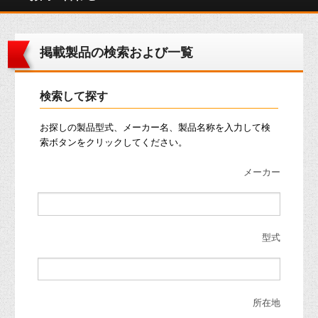
掲載製品の検索および一覧
検索して探す
お探しの製品型式、メーカー名、製品名称を入力して検
索ボタンをクリックしてください。
メーカー
型式
所在地