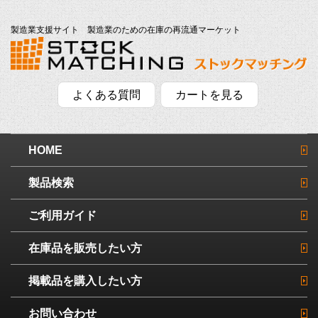
製造業支援サイト 製造業のための在庫の再流通マーケット
よくある質問
カートを見る
HOME
製品検索
ご利用ガイド
在庫品を販売したい方
掲載品を購入したい方
お問い合わせ