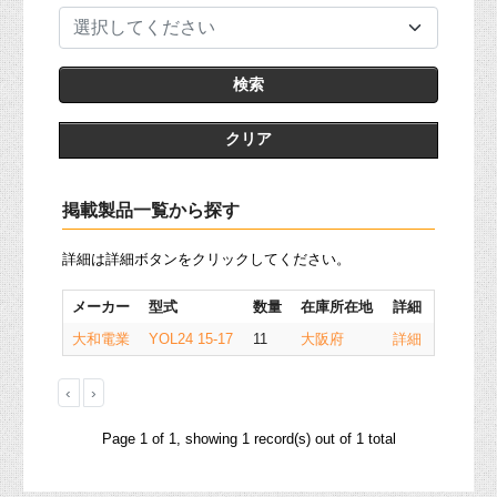
選択してください
クリア
掲載製品一覧から探す
詳細は詳細ボタンをクリックしてください。
メーカー
型式
数量
在庫所在地
詳細
大和電業
YOL24 15-17
11
大阪府
詳細
‹
›
Page 1 of 1, showing 1 record(s) out of 1 total