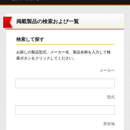
掲載製品の検索および一覧
検索して探す
お探しの製品型式、メーカー名、製品名称を入力して検
索ボタンをクリックしてください。
メーカー
型式
所在地