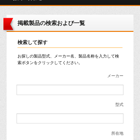
掲載製品の検索および一覧
検索して探す
お探しの製品型式、メーカー名、製品名称を入力して検
索ボタンをクリックしてください。
メーカー
型式
所在地