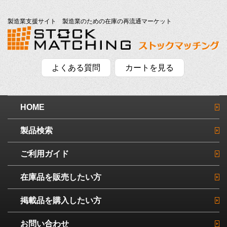
製造業支援サイト 製造業のための在庫の再流通マーケット
よくある質問
カートを見る
HOME
製品検索
ご利用ガイド
在庫品を販売したい方
掲載品を購入したい方
お問い合わせ