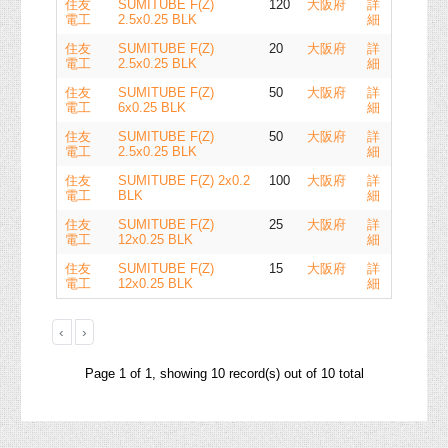
住友
SUMITUBE F(Z)
120
大阪府
詳
電工
2.5x0.25 BLK
細
住友
SUMITUBE F(Z)
20
大阪府
詳
電工
2.5x0.25 BLK
細
住友
SUMITUBE F(Z)
50
大阪府
詳
電工
6x0.25 BLK
細
住友
SUMITUBE F(Z)
50
大阪府
詳
電工
2.5x0.25 BLK
細
住友
SUMITUBE F(Z) 2x0.2
100
大阪府
詳
電工
BLK
細
住友
SUMITUBE F(Z)
25
大阪府
詳
電工
12x0.25 BLK
細
住友
SUMITUBE F(Z)
15
大阪府
詳
電工
12x0.25 BLK
細
‹
›
Page 1 of 1, showing 10 record(s) out of 10 total