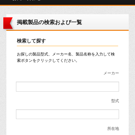
掲載製品の検索および一覧
検索して探す
お探しの製品型式、メーカー名、製品名称を入力して検
索ボタンをクリックしてください。
メーカー
型式
所在地