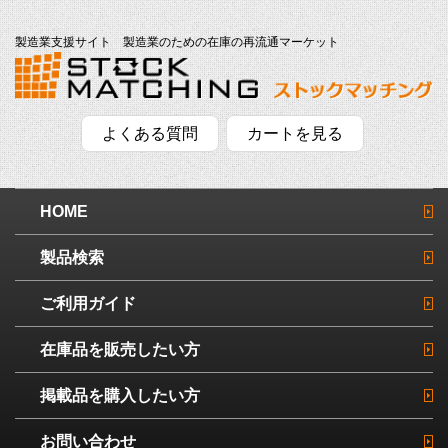
製造業支援サイト 製造業のための在庫の再流通マーケット
よくある質問
カートを見る
HOME
製品検索
ご利用ガイド
在庫品を販売したい方
掲載品を購入したい方
お問い合わせ