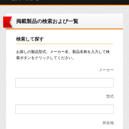
掲載製品の検索および一覧
検索して探す
お探しの製品型式、メーカー名、製品名称を入力して検
索ボタンをクリックしてください。
メーカー
型式
所在地