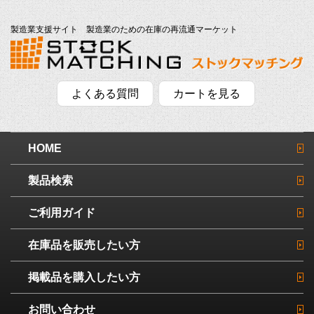
製造業支援サイト 製造業のための在庫の再流通マーケット
よくある質問
カートを見る
HOME
製品検索
ご利用ガイド
在庫品を販売したい方
掲載品を購入したい方
お問い合わせ