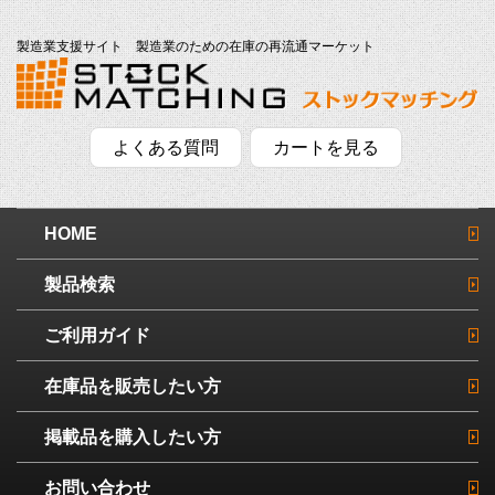
製造業支援サイト 製造業のための在庫の再流通マーケット
よくある質問
カートを見る
HOME
製品検索
ご利用ガイド
在庫品を販売したい方
掲載品を購入したい方
お問い合わせ