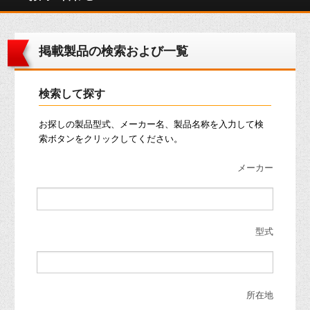
掲載製品の検索および一覧
検索して探す
お探しの製品型式、メーカー名、製品名称を入力して検
索ボタンをクリックしてください。
メーカー
型式
所在地