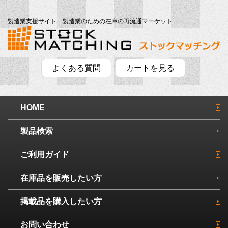
製造業支援サイト 製造業のための在庫の再流通マーケット
よくある質問
カートを見る
HOME
製品検索
ご利用ガイド
在庫品を販売したい方
掲載品を購入したい方
お問い合わせ